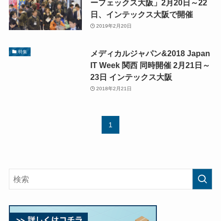
ーフェックス大阪」2月20日～22
日、インテックス大阪で開催
2019年2月20日
メディカルジャパン&2018 Japan
特集
IT Week 関西 同時開催 2月21日～
23日 インテックス大阪
2018年2月21日
1