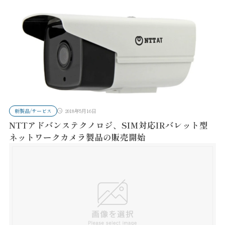
新製品/サービス
2018年5月16日
NTTアドバンステクノロジ、SIM対応IRバレット型
ネットワークカメラ製品の販売開始