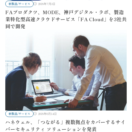
新製品/サービス
2018年7月3日
FAプロダクツ、MODE、神戸デジタル・ラボ、製造
業特化型高速クラウドサービス「FA Cloud」を3社共
同で開発
新製品/サービス
2018年6月14日
ハネウェル、「つながる」複数拠点をカバーするサイ
バーセキュリティ ソリューションを発表