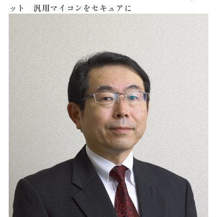
ット 汎用マイコンをセキュアに