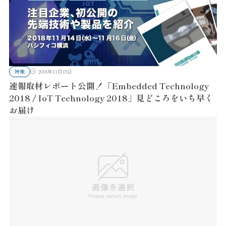
特集
2018年11月15日
速報取材レポート公開！「Embedded Technology
2018 / IoT Technology 2018」見どころをいち早く
お届け