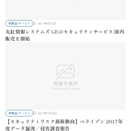
新製品/サービス
2017年8月23日
丸紅情報システムズ GEのセキュリティサービス 国内
販売を開始
新製品/サービス
2017年7月26日
【セキュリティリスク最新動向】ベライゾン 2017年
度データ漏洩／侵害調査報告