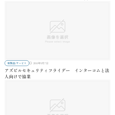
新製品/サービス
2016年9月7日
アズビルセキュリティフライデー インターコムと法
人向けで協業