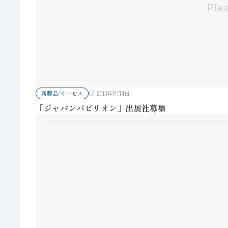
新製品/サービス
2013年9月4日
「ジャパンパビリオン」出展社募集