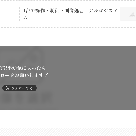
1台で操作・制御・画像処理 アルゴシステ
ム
の記事が気に入ったら
ローをお願いします！
フォローする