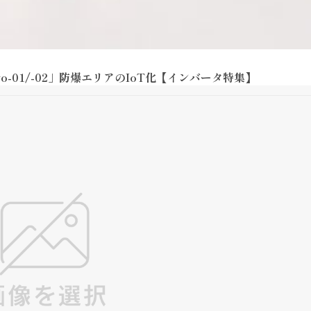
-01/-02」防爆エリアのIoT化【インバータ特集】