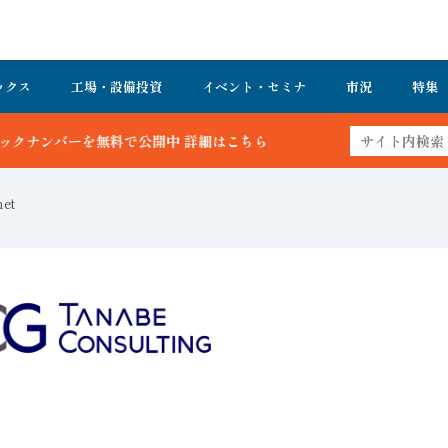
ックス
工場・設備投資
イベント・セミナ
市況
特集
公開中 詳細はこちら
et