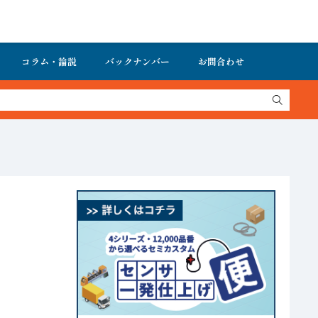
コラム・論説
バックナンバー
お問合わせ