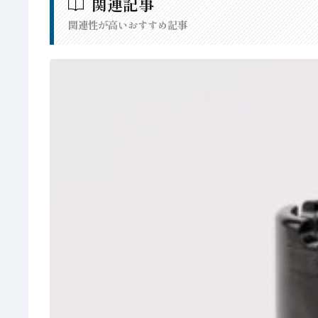
関連記事
関連性が高いおすすめ記事