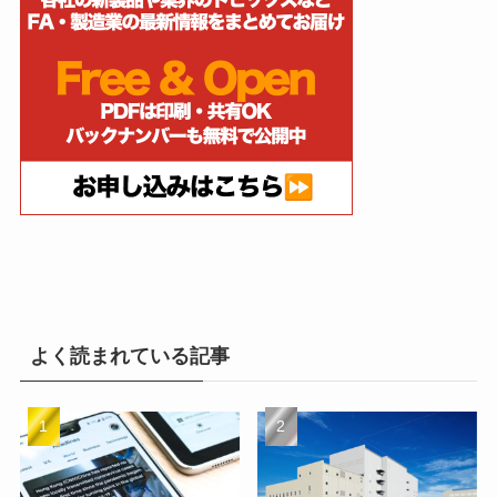
よく読まれている記事