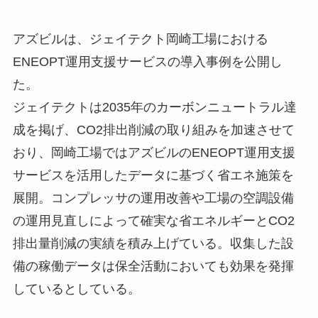
アズビルは、ジェイテクト岡崎工場における
ENEOPT運用支援サービスの導入事例を公開し
た。
ジェイテクトは2035年のカーボンニュートラル達
成を掲げ、CO2排出削減の取り組みを加速させて
おり、岡崎工場ではアズビルのENEOPT運用支援
サービスを活用したデータに基づく省エネ施策を
展開。コンプレッサの運用改善や工場の空調設備
の運用見直しによって確実な省エネルギーとCO2
排出量削減の実績を積み上げている。収集した設
備の稼働データは保全活動においても効果を発揮
しているとしている。