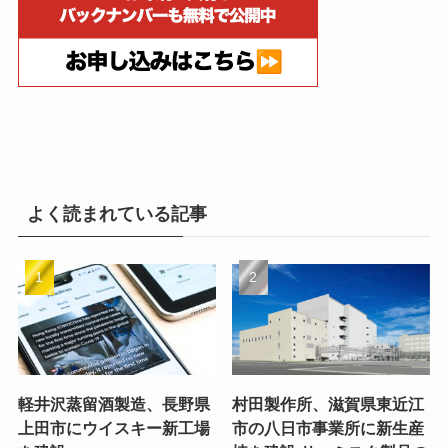
よく読まれている記事
軽井沢蒸留酒製造、長野県
村田製作所、滋賀県東近江
上田市にウイスキー新工場
市の八日市事業所に新生産