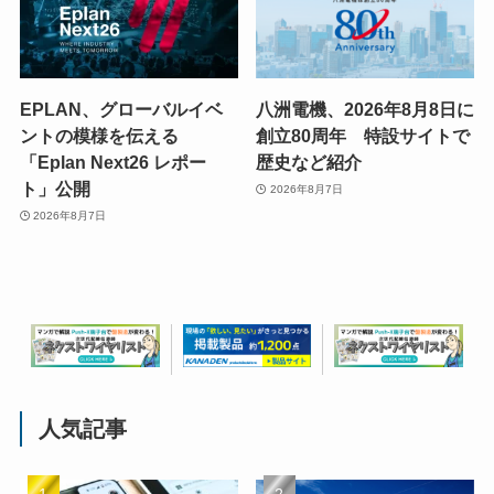
EPLAN、グローバルイベ
八洲電機、2026年8月8日に
ントの模様を伝える
創立80周年 特設サイトで
「Eplan Next26 レポー
歴史など紹介
ト」公開
2026年8月7日
2026年8月7日
人気記事