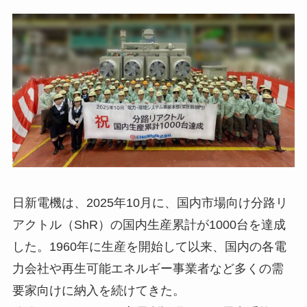
日新電機は、2025年10月に、国内市場向け分路リ
アクトル（ShR）の国内生産累計が1000台を達成
した。1960年に生産を開始して以来、国内の各電
力会社や再生可能エネルギー事業者など多くの需
要家向けに納入を続けてきた。