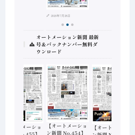
2026年7月28日
オートメーション新聞 最新
号＆バックナンバー無料ダ
ウンロード
【オートメーショ
【オートメーショ
【オートメーショ
ン新聞 No.454】
ン新聞 No.455】
ン新聞 No.453】