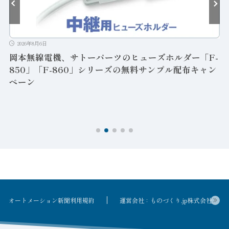
2026年8月6日
岡本無線電機、サトーパーツのヒューズホルダー「F-
850」「F-860」シリーズの無料サンプル配布キャン
ペーン
ン
オートメーション新聞利用規約
運営会社：ものづくり.jp株式会社