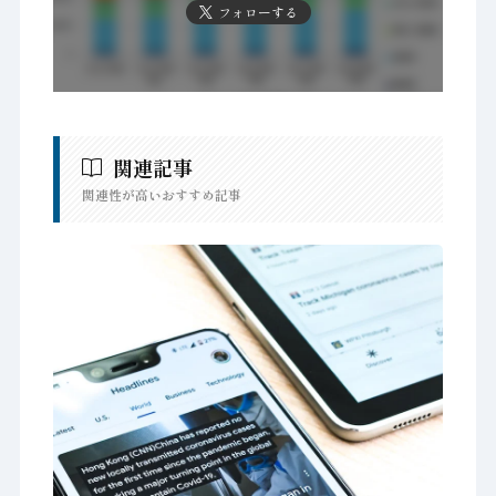
フォローする
関連記事
関連性が高いおすすめ記事