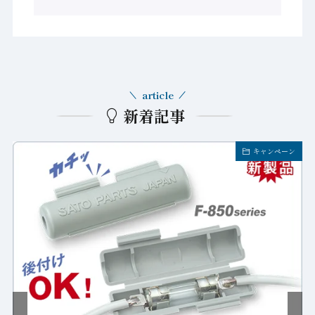
article
新着記事
キャンペーン