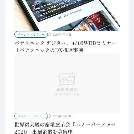
イベント・セミナー
2026年4月15日
パナソニック デジタル、4/16WEBセミナー
「パナソニックのDX推進事例」
イベント・セミナー
2019年11月13日
世界最大級の産業展示会「ハノーバーメッセ
2020」出展企業を募集中