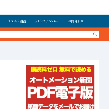
コラム・論説
バックナンバー
お問合わせ