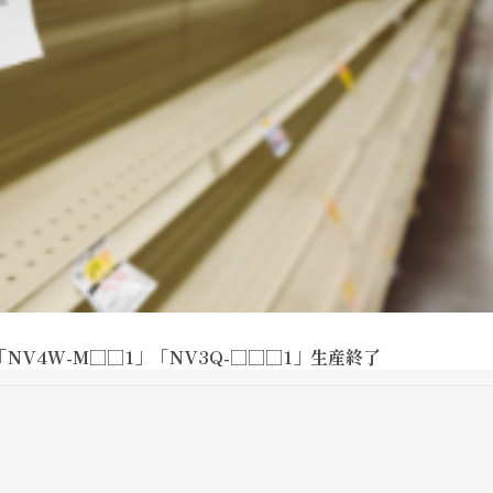
NV4W-M□□1」「NV3Q-□□□1」生産終了