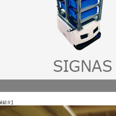
出展紹介】