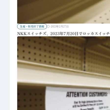
生産・販売終了情報
2023年2月27日
NKKスイッチズ、2023年7月20日でロッカスイ