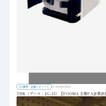
FA業界・企業トピックス
2023年6月6日
THK（ブース：1G-15）【FOOMA 主要FA企業