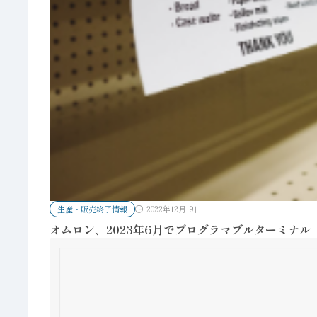
生産・販売終了情報
2022年12月19日
オムロン、2023年6月でプログラマブルターミナル「