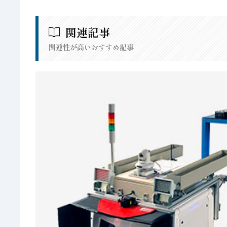
関連記事
関連性が高いおすすめ記事