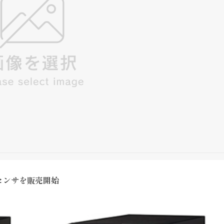
センサを販売開始