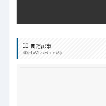
関連記事
関連性が高いおすすめ記事