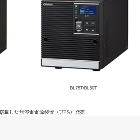
搭載した無停電電源装置（UPS）発売