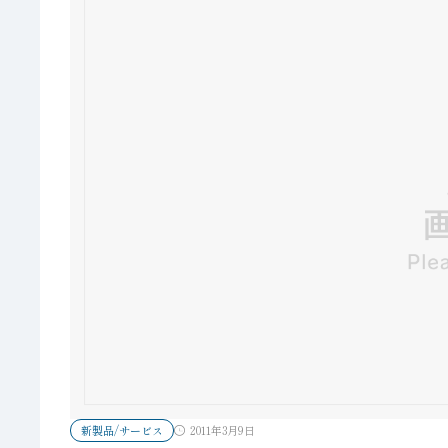
新製品/サービス
2011年3月9日