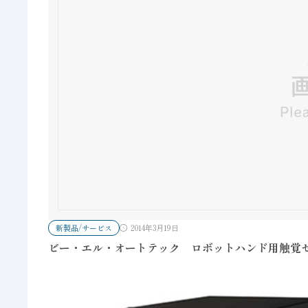
新製品/サービス
2014年3月19日
ビー・エル・オートテック ロボットハンド用触覚