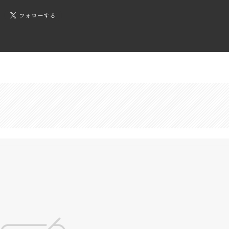
フォローする