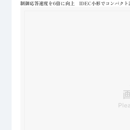
制御応答速度を6倍に向上 IDEC小形でコンパクト