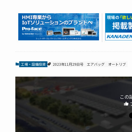
工場・設備投資
2023年11月29日号
エアバッグ
オートリブ
この