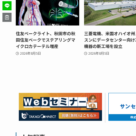
住友ベークライト、秋田市の秋
三菱電機、米国オハイオ州
田住友ベークでステアリングマ
スンにデータセンター向け
イクロカテーテル増産
機器の新工場を設立
2026年8月5日
2026年8月5日