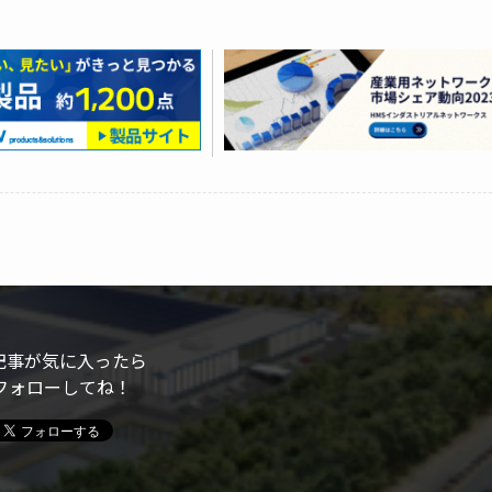
記事が気に入ったら
フォローしてね！