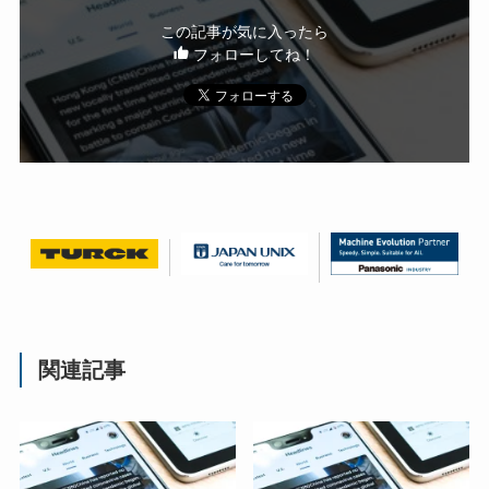
この記事が気に入ったら
フォローしてね！
関連記事