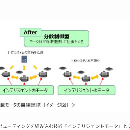
ピューティングを組み込む技術「インテリジェントモータ」と