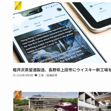
軽井沢蒸留酒製造、長野県上田市にウイスキー新工場
2026年8月8日
工場・設備投資