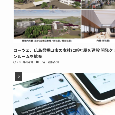
ローツェ、広島県福山市の本社に新社屋を建設 開発ク
ンルームを拡充
2026年8月3日
工場・設備投資