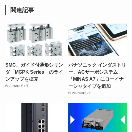
関連記事
SMC、ガイド付薄形シリン
パナソニック インダストリ
ダ「MGPK Series」のライ
ー、ACサーボシステム
ンアップを拡充
「MINAS A7」にローイナ
ーシャタイプを追加
2026年8月7日
2026年8月7日