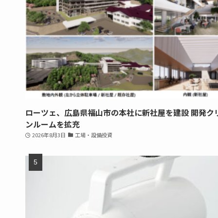
ローツェ、広島県福山市の本社に新社屋を建設 開発ク
ンルームを拡充
2026年8月3日
工場・設備投資