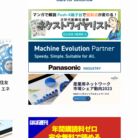
住友
・エネ