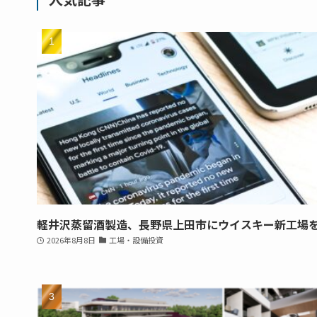
軽井沢蒸留酒製造、長野県上田市にウイスキー新工場
2026年8月8日
工場・設備投資