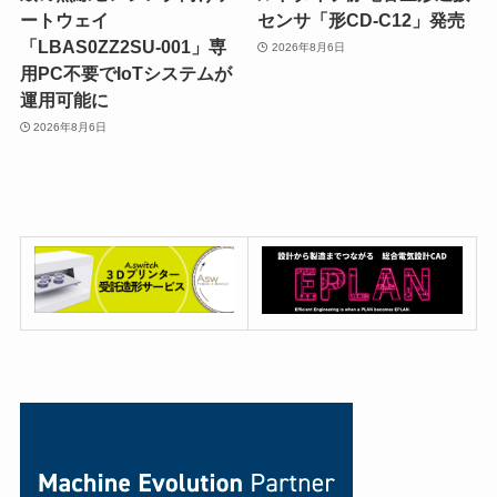
ートウェイ
センサ「形CD-C12」発売
「LBAS0ZZ2SU-001」専
2026年8月6日
用PC不要でIoTシステムが
運用可能に
2026年8月6日