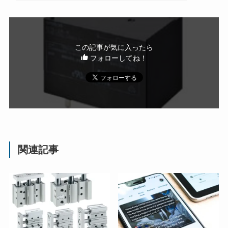
この記事が気に入ったら
フォローしてね！
関連記事