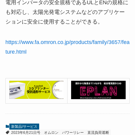
電用インバータの安全規格であるULとENの規格に
も対応し、太陽光発電システムなどのアプリケー
ションに安全に使用することができる。
https://www.fa.omron.co.jp/products/family/3657/fea
ture.html
新製品/サービス
2023年6月21日号
オムロン
パワーリレー
直流負荷遮断