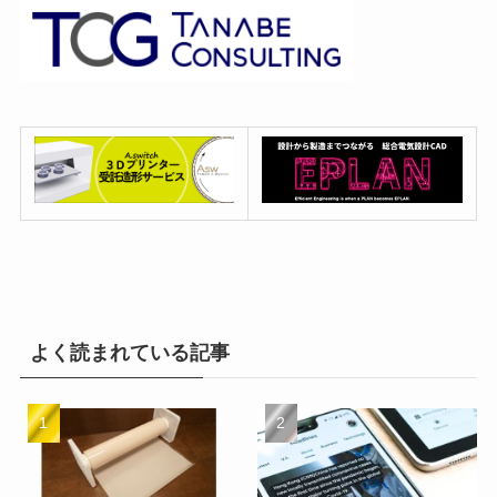
よく読まれている記事