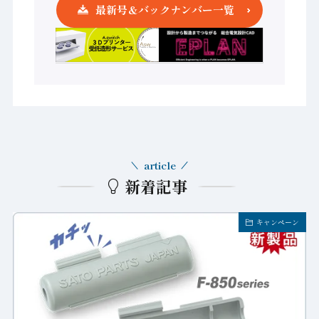
最新号＆バックナンバー一覧
article
新着記事
キャンペーン