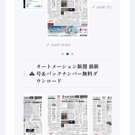
2026年7月21日
2026年8月4日
2026年7月28日
オートメーション新聞 最新
号＆バックナンバー無料ダ
ウンロード