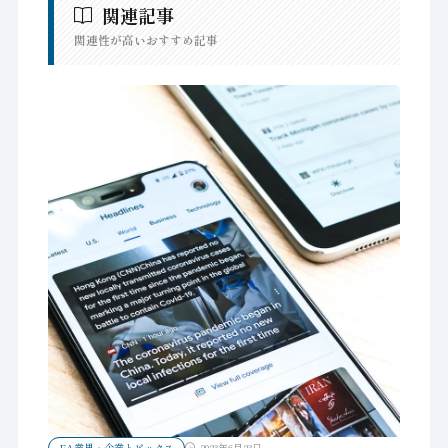
関連記事
関連性が高いおすすめ記事
FA業界・企業トピックス
2023年6月23日