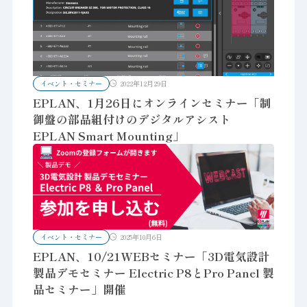
イベント・セミナー
2022年12月29日
EPLAN、1月26日にオンラインセミナー「制
御盤の部品組付けのデジタルアシスト
EPLAN Smart Mounting」
イベント・セミナー
2025年10月6日
EPLAN、10/21WEBセミナー「3D電気設計
製品デモセミナー Electric P8とPro Panel 製
品セミナー」開催