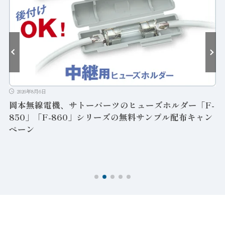
2026年8月6日
岡本無線電機、サトーパーツのヒューズホルダー「F-
850」「F-860」シリーズの無料サンプル配布キャン
ペーン
ン