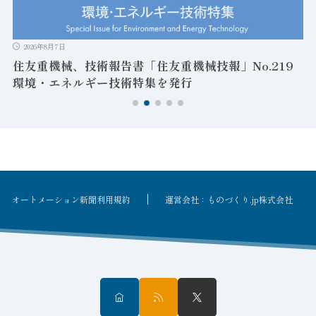
2026年8月7日
住友重機械、技術報告書「住友重機械技報」No.219
環境・エネルギー技術特集を発行
オートメーション新聞利用規約
運営会社：ものづくり.jp株式会社