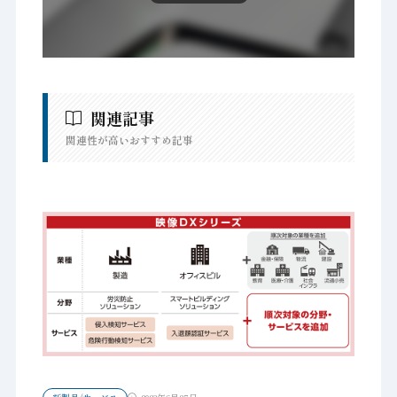
関連記事
関連性が高いおすすめ記事