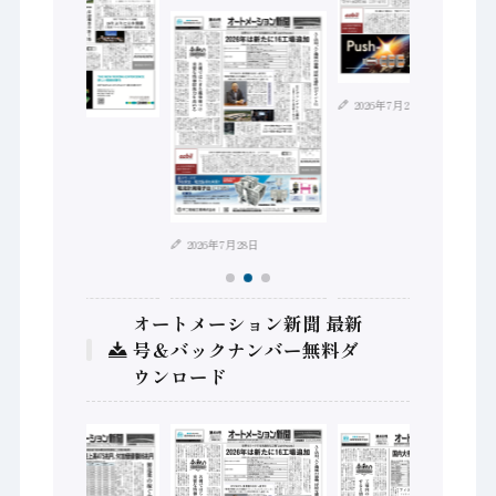
2026年7月21日
2026年8月4日
2026年7月28日
オートメーション新聞 最新
号＆バックナンバー無料ダ
ウンロード