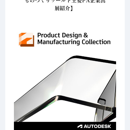
ものづくりワールド主要FA企業出
展紹介】