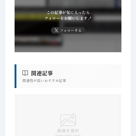
この記事が気に入ったら
フォローをお願いします！
フォローする
関連記事
関連性が高いおすすめ記事