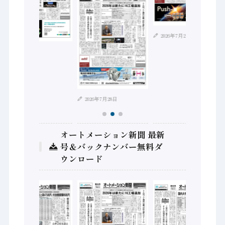
2026年7月21日
2026年8月4日
2026年7月28日
オートメーション新聞 最新
号＆バックナンバー無料ダ
ウンロード