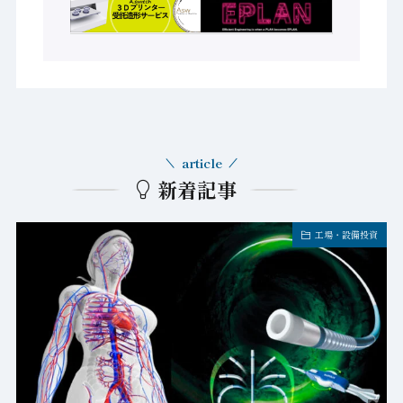
article
新着記事
工場・設備投資