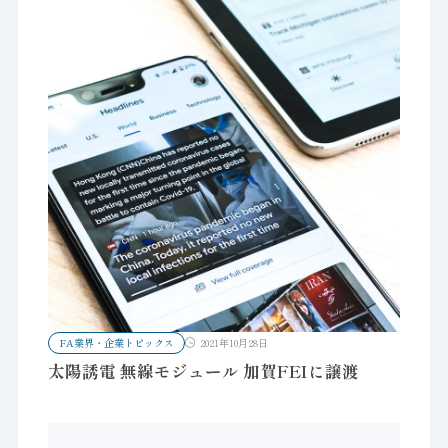
FA業界・企業トピックス
2021年10月28日
太陽誘電 無線モジュール 加賀FEIに譲渡