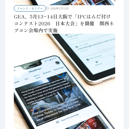
イベント・セミナー
2026年1月19日
GEA、5月13−14日大阪で「IPCはんだ付け
コンテスト2026 日本大会」を開催 関西ネ
プコン会場内で実施