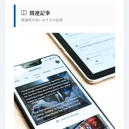
関連記事
関連性が高いおすすめ記事