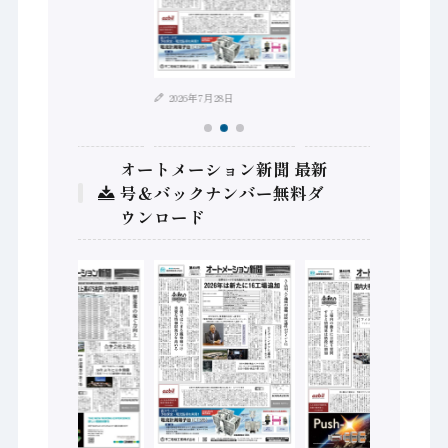
2026年8月4日
2026年7月28日
オートメーション新聞 最新
号＆バックナンバー無料ダ
ウンロード