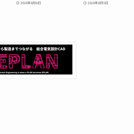
2026年8月6日
2026年8月5日