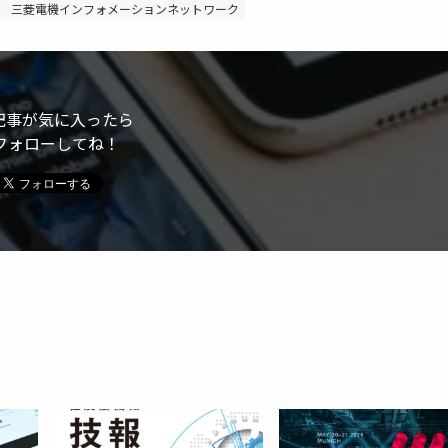
三菱電機インフォメーションネットワーク
記事が気に入ったら
フォローしてね！