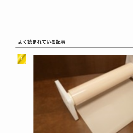
よく読まれている記事