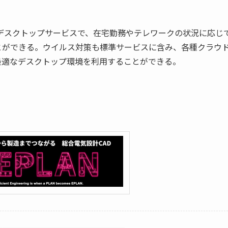
デスクトップサービスで、在宅勤務やテレワークの状況に応じ
とができる。ウイルス対策も標準サービスに含み、各種クラウ
最適なデスクトップ環境を利用することができる。