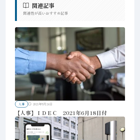
関連記事
関連性が高いおすすめ記事
人事
2021年5月24日
【人事】ＩＤＥＣ 2021年6月18日付