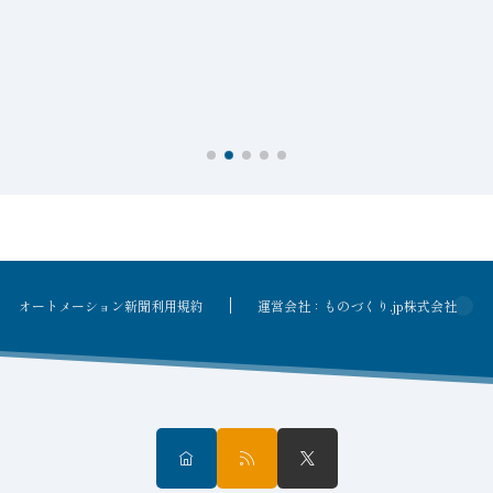
オートメーション新聞利用規約
運営会社：ものづくり.jp株式会社