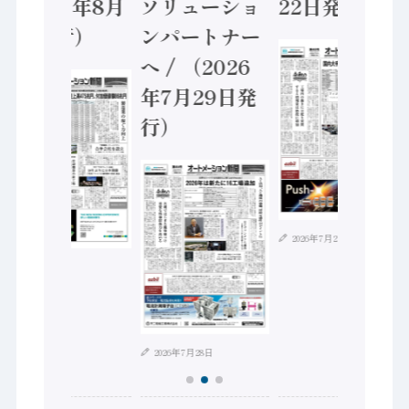
（2026年8月
ソリューショ
22日発行）
5日発行）
ンパートナー
へ / （2026
年7月29日発
行）
2026年7月21日
2026年8月4日
2026年7月28日