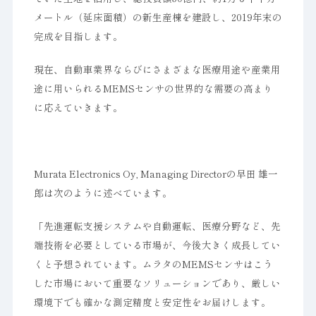
メートル（延床面積）の新生産棟を建設し、2019年末の
完成を目指します。
現在、自動車業界ならびにさまざまな医療用途や産業用
途に用いられるMEMSセンサの世界的な需要の高まり
に応えていきます。
Murata Electronics Oy, Managing Directorの早田 雄一
郎は次のように述べています。
「先進運転支援システムや自動運転、医療分野など、先
端技術を必要としている市場が、今後大きく成長してい
くと予想されています。ムラタのMEMSセンサはこう
した市場において重要なソリューションであり、厳しい
環境下でも確かな測定精度と安定性をお届けします。