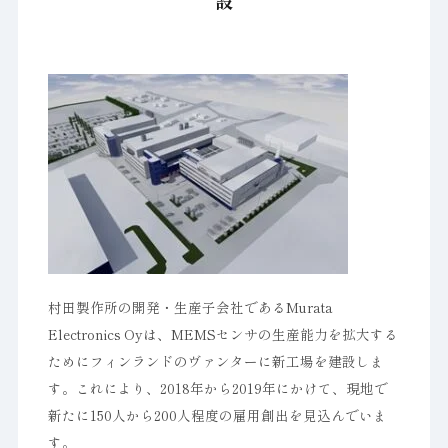
設
村田製作所の開発・生産子会社であるMurata
Electronics Oyは、MEMSセンサの生産能力を拡大する
ためにフィンランドのヴァンターに新工場を建設しま
す。これにより、2018年から2019年にかけて、現地で
新たに150人から200人程度の雇用創出を見込んでいま
す。