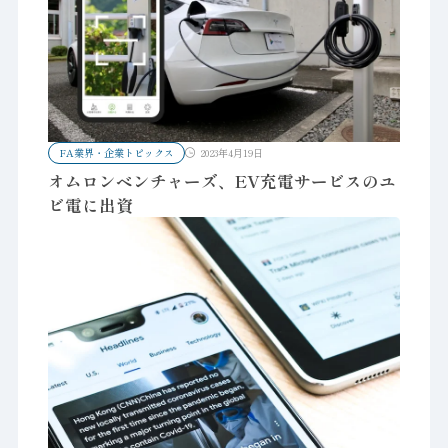
FA業界・企業トピックス
2023年4月19日
オムロンベンチャーズ、EV充電サービスのユ
ビ電に出資