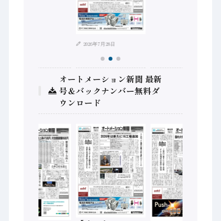
2026年7月28日
オートメーション新聞 最新
号＆バックナンバー無料ダ
ウンロード