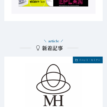
article
新着記事
イベント・セミナー