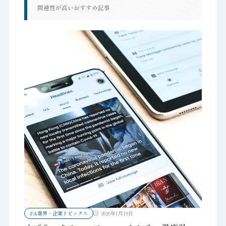
関連性が高いおすすめ記事
FA業界・企業トピックス
2026年1月19日