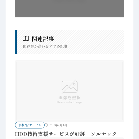
関連記事
関連性が高いおすすめ記事
新製品/サービス
2010年4月14日
HDD技術支援サービスが好評 ソルナック