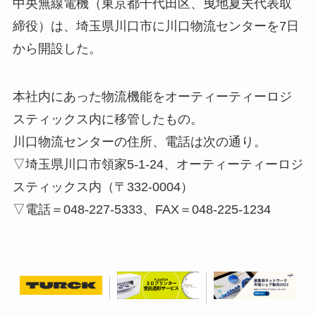
中央無線電機（東京都千代田区、曳地夏夫代表取
締役）は、埼玉県川口市に川口物流センターを7日
から開設した。
本社内にあった物流機能をオーティーティーロジ
スティックス内に移管したもの。
川口物流センターの住所、電話は次の通り。
▽埼玉県川口市領家5-1-24、オーティーティーロジ
スティックス内（〒332-0004）
▽電話＝048-227-5333、FAX＝048-225-1234