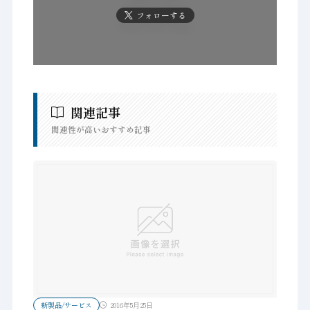
フォローする
関連記事
関連性が高いおすすめ記事
新製品/サービス
2016年5月25日