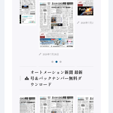
2026年7月21日
2026年8月4日
2026年7月28日
オートメーション新聞 最新
号＆バックナンバー無料ダ
ウンロード