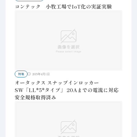
コンテック 小牧工場でIoT化の実証実験
特集
2015年4月1日
オータックス スナップインロッカー
SW「LL*5*タイプ」 20Aまでの電流に対応
安全規格取得済み