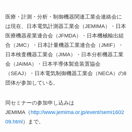
医療・計測・分析・制御機器関連工業会連絡会に
は現在、日本電気計測器工業会（JEMIMA）・日本
医療機器産業連合会（JFMDA）・日本機械輸出組
合（JMC）・日本計量機器工業連合会（JMIF）・
日本検査機器工業会（JIMA）・日本分析機器工業
会（JAIMA）・日本半導体製造装置協会
（SEAJ）・日本電気制御機器工業会（NECA）の8
団体が参加している。
同セミナーの参加申し込みは
JEMIMA（
http://www.jemima.or.jp/event/semi1602
09.html
）まで。