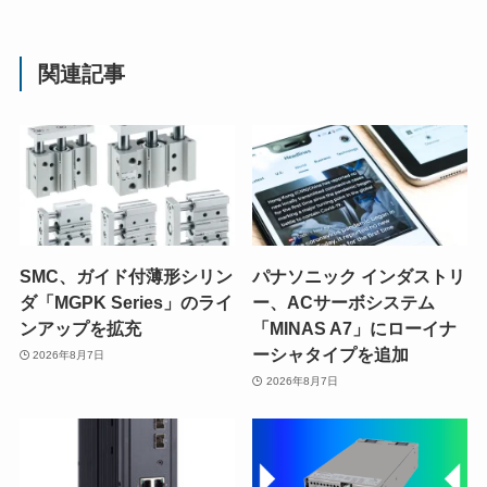
関連記事
SMC、ガイド付薄形シリン
パナソニック インダストリ
ダ「MGPK Series」のライ
ー、ACサーボシステム
ンアップを拡充
「MINAS A7」にローイナ
ーシャタイプを追加
2026年8月7日
2026年8月7日