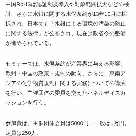
中国RoHSは認証制度導入や対象範囲拡大などの検
討、さらに水銀に関する水俣条約が13年10月に採
択され、日本でも「水銀による環境の汚染の防止
に関する法律」が公布され、現在は政省令の整備
が進められている。
セミナーでは、水俣条約が産業界に与える影響、
欧州・中国の政策・規制の動向、さらに、東南ア
ジアの化学物質規制に関する実務についての講演
を行い、主催団体の委員を交えたパネルディスカ
ッションを行う。
参加費は、主催団体会員は5000円、一般は1万円。
定員は250人。