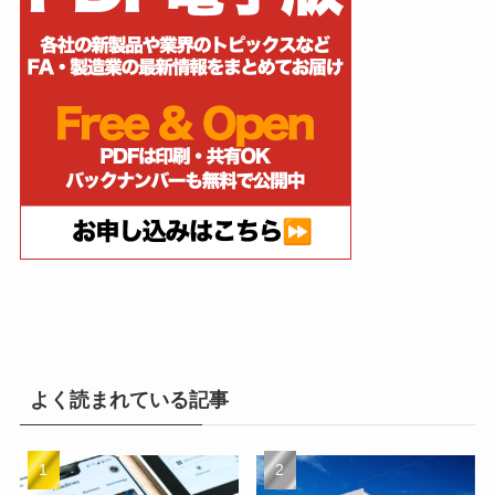
よく読まれている記事