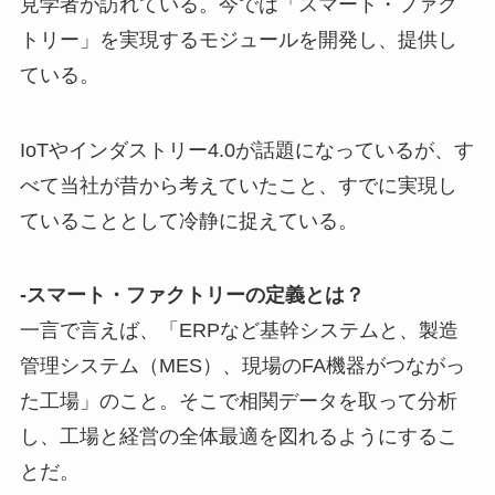
見学者が訪れている。今では「スマート・ファク
トリー」を実現するモジュールを開発し、提供し
ている。
IoTやインダストリー4.0が話題になっているが、す
べて当社が昔から考えていたこと、すでに実現し
ていることとして冷静に捉えている。
-スマート・ファクトリーの定義とは？
一言で言えば、「ERPなど基幹システムと、製造
管理システム（MES）、現場のFA機器がつながっ
た工場」のこと。そこで相関データを取って分析
し、工場と経営の全体最適を図れるようにするこ
とだ。