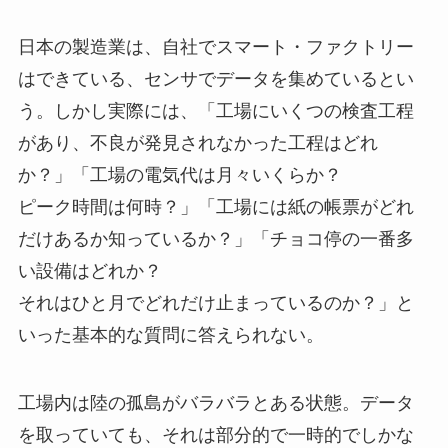
日本の製造業は、自社でスマート・ファクトリー
はできている、センサでデータを集めているとい
う。しかし実際には、「工場にいくつの検査工程
があり、不良が発見されなかった工程はどれ
か？」「工場の電気代は月々いくらか？
ピーク時間は何時？」「工場には紙の帳票がどれ
だけあるか知っているか？」「チョコ停の一番多
い設備はどれか？
それはひと月でどれだけ止まっているのか？」と
いった基本的な質問に答えられない。
工場内は陸の孤島がバラバラとある状態。データ
を取っていても、それは部分的で一時的でしかな