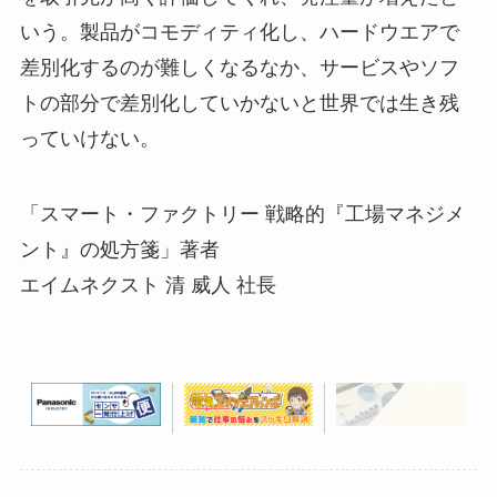
いう。製品がコモディティ化し、ハードウエアで
差別化するのが難しくなるなか、サービスやソフ
トの部分で差別化していかないと世界では生き残
っていけない。
「スマート・ファクトリー 戦略的『工場マネジメ
ント』の処方箋」著者
エイムネクスト 清 威人 社長