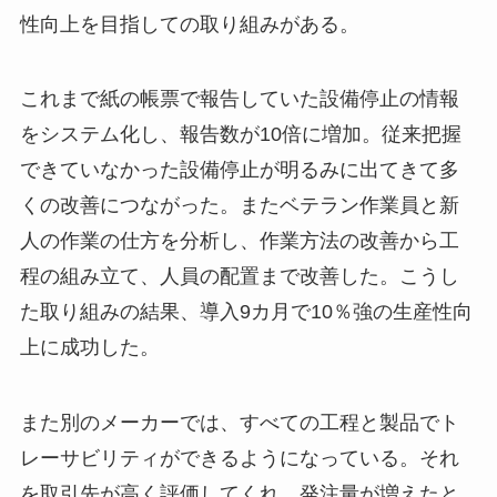
性向上を目指しての取り組みがある。
これまで紙の帳票で報告していた設備停止の情報
をシステム化し、報告数が10倍に増加。従来把握
できていなかった設備停止が明るみに出てきて多
くの改善につながった。またベテラン作業員と新
人の作業の仕方を分析し、作業方法の改善から工
程の組み立て、人員の配置まで改善した。こうし
た取り組みの結果、導入9カ月で10％強の生産性向
上に成功した。
また別のメーカーでは、すべての工程と製品でト
レーサビリティができるようになっている。それ
を取引先が高く評価してくれ、発注量が増えたと