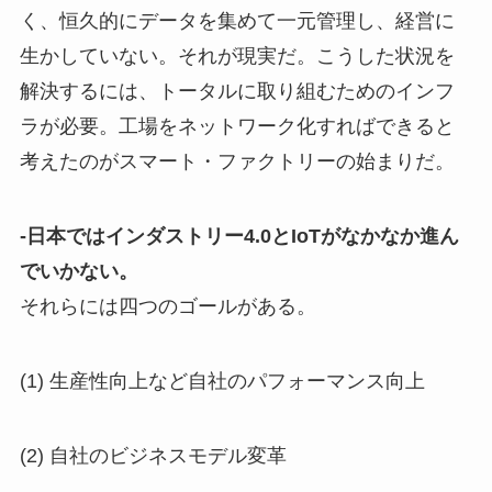
く、恒久的にデータを集めて一元管理し、経営に
生かしていない。それが現実だ。こうした状況を
解決するには、トータルに取り組むためのインフ
ラが必要。工場をネットワーク化すればできると
考えたのがスマート・ファクトリーの始まりだ。
-日本ではインダストリー4.0とIoTがなかなか進ん
でいかない。
それらには四つのゴールがある。
(1) 生産性向上など自社のパフォーマンス向上
(2) 自社のビジネスモデル変革