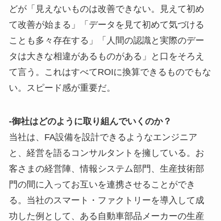
どが「見えないものは改善できない。見えて初め
て改善が始まる」「データを見て初めて気づける
ことも多々存在する」「人間の認識と実際のデー
タは大きな相違があるものがある」と口をそろえ
て言う。これはすべてROIに換算できるものでもな
い。スピード感が重要だ。
-御社はどのように取り組んでいくのか？
当社は、FA設備を設計できるようなエンジニア
と、経営を語るコンサルタントを擁している。お
客さまの経営陣、情報システム部門、生産技術部
門の間に入ってお互いを連携させることができ
る。当社のスマート・ファクトリーを導入して成
功した例として、ある自動車部品メーカーの生産