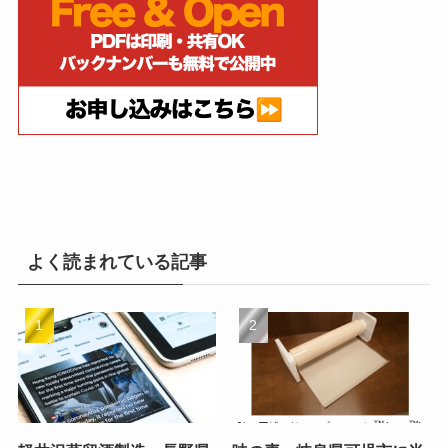
よく読まれている記事