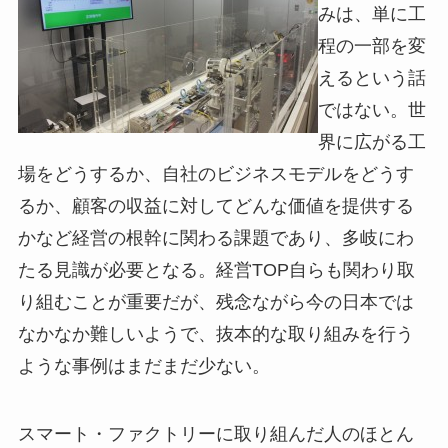
みは、単に工
程の一部を変
えるという話
ではない。世
界に広がる工
場をどうするか、自社のビジネスモデルをどうす
るか、顧客の収益に対してどんな価値を提供する
かなど経営の根幹に関わる課題であり、多岐にわ
たる見識が必要となる。経営TOP自らも関わり取
り組むことが重要だが、残念ながら今の日本では
なかなか難しいようで、抜本的な取り組みを行う
ような事例はまだまだ少ない。
スマート・ファクトリーに取り組んだ人のほとん