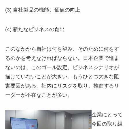
(3) 自社製品の機能、価値の向上
(4) 新たなビジネスの創出
このなかから自社は何を望み、そのために何をす
るのかを考えなければならない。日本企業で進ま
ないのは、このゴール設定、ビジネスシナリオが
描けていないことが大きい。もうひとつ大きな阻
害要因がある。社内にリスクを取り、推進するリ
ーダーが不在なことが多い。
企業にとって
今回の取り組