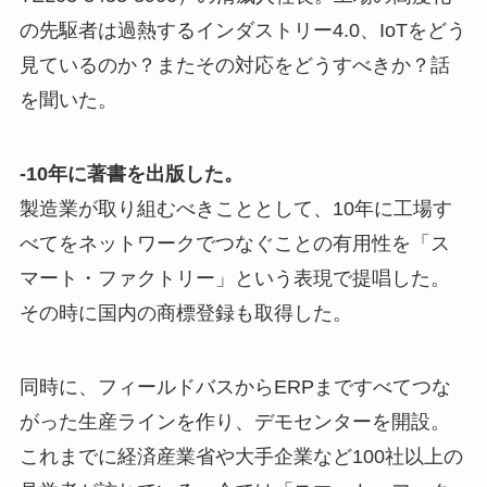
の先駆者は過熱するインダストリー4.0、IoTをどう
見ているのか？またその対応をどうすべきか？話
を聞いた。
-10年に著書を出版した。
製造業が取り組むべきこととして、10年に工場す
べてをネットワークでつなぐことの有用性を「ス
マート・ファクトリー」という表現で提唱した。
その時に国内の商標登録も取得した。
同時に、フィールドバスからERPまですべてつな
がった生産ラインを作り、デモセンターを開設。
これまでに経済産業省や大手企業など100社以上の