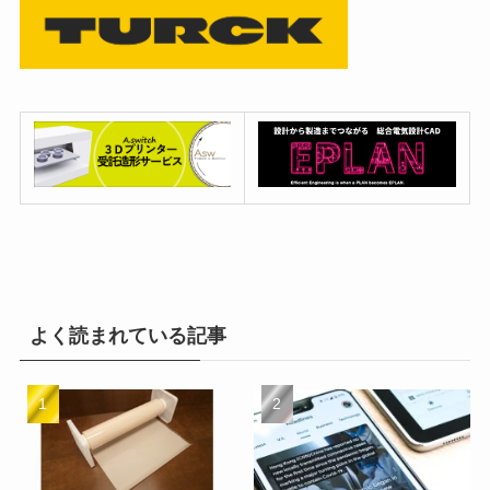
よく読まれている記事