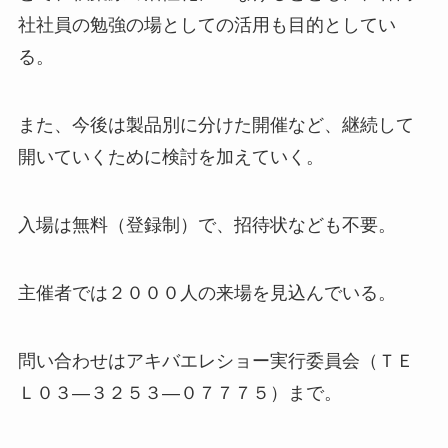
社社員の勉強の場としての活用も目的としてい
る。
また、今後は製品別に分けた開催など、継続して
開いていくために検討を加えていく。
入場は無料（登録制）で、招待状なども不要。
主催者では２０００人の来場を見込んでいる。
問い合わせはアキバエレショー実行委員会（ＴＥ
Ｌ０３―３２５３―０７７７５）まで。