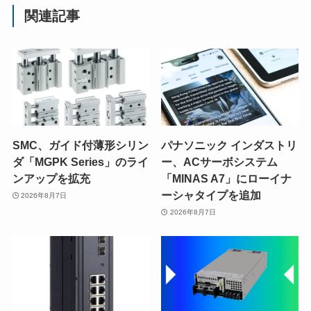
関連記事
SMC、ガイド付薄形シリン
パナソニック インダストリ
ダ「MGPK Series」のライ
ー、ACサーボシステム
ンアップを拡充
「MINAS A7」にローイナ
ーシャタイプを追加
2026年8月7日
2026年8月7日