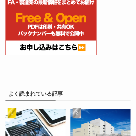
よく読まれている記事