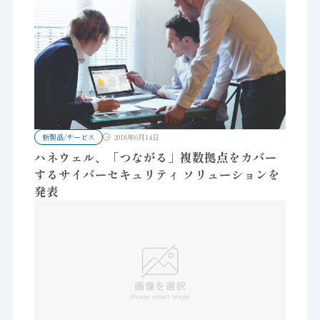
新製品/サービス
2018年6月14日
ハネウェル、「つながる」複数拠点をカバー
するサイバーセキュリティ ソリューションを
発表