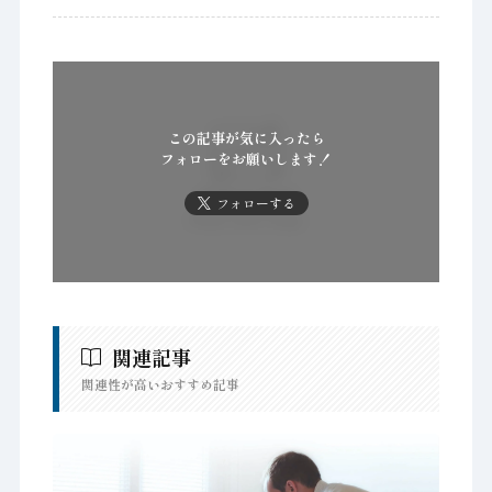
この記事が気に入ったら
フォローをお願いします！
フォローする
関連記事
関連性が高いおすすめ記事