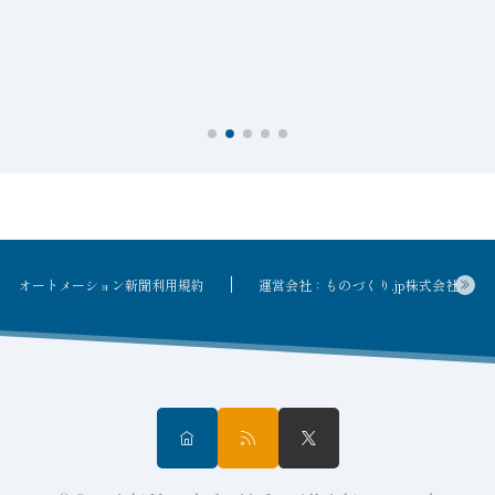
接
オートメーション新聞利用規約
運営会社：ものづくり.jp株式会社