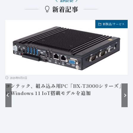
article
新着記事
新製品/サービス
2026年8月6日
コンテック、組み込み用PC「BX-T3000シリーズ」
にWindows 11 IoT搭載モデルを追加