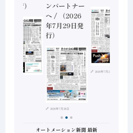
5日発行）
ンパートナー
へ / （2026
年7月29日発
行）
2026年7月21日
2026年8月4日
2026年7月28日
オートメーション新聞 最新