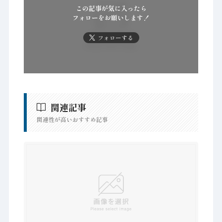
この記事が気に入ったら
フォローをお願いします！
フォローする
関連記事
関連性が高いおすすめ記事