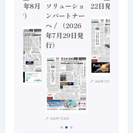
（2026年8月
ソリューショ
22日発行）
5日発行）
ンパートナー
へ / （2026
年7月29日発
行）
2026年7月21日
2026年8月4日
2026年7月28日