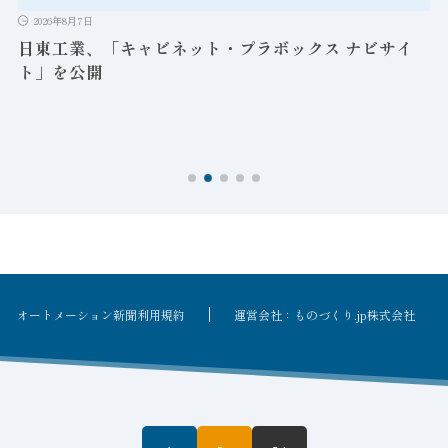
2026年8月7日
日東工業、「キャビネット・プラボックス ナビサイ
ト」を公開
オートメーション新聞利用規約
運営会社：ものづくり.jp株式会社