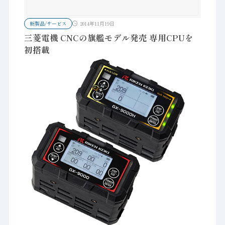
新製品/サービス
2014年11月19日
三菱電機 CNCの旗艦モデル発売 専用CPUを
初搭載