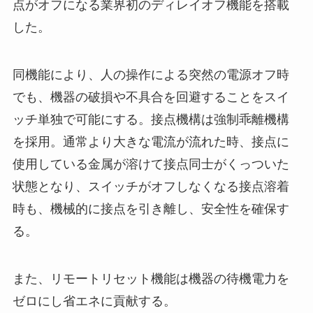
点がオフになる業界初のディレイオフ機能を搭載
した。
同機能により、人の操作による突然の電源オフ時
でも、機器の破損や不具合を回避することをスイ
ッチ単独で可能にする。接点機構は強制乖離機構
を採用。通常より大きな電流が流れた時、接点に
使用している金属が溶けて接点同士がくっついた
状態となり、スイッチがオフしなくなる接点溶着
時も、機械的に接点を引き離し、安全性を確保す
る。
また、リモートリセット機能は機器の待機電力を
ゼロにし省エネに貢献する。