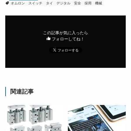
オムロン
スイッチ
タイ
デジタル
安全
採用
機械
この記事が気に入ったら
フォローしてね！
関連記事