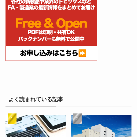
よく読まれている記事