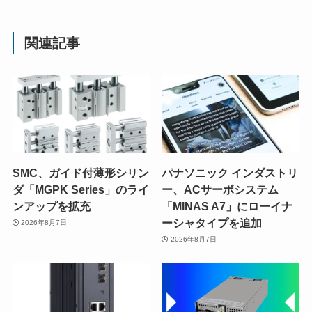
関連記事
SMC、ガイド付薄形シリン
パナソニック インダストリ
ダ「MGPK Series」のライ
ー、ACサーボシステム
ンアップを拡充
「MINAS A7」にローイナ
ーシャタイプを追加
2026年8月7日
2026年8月7日