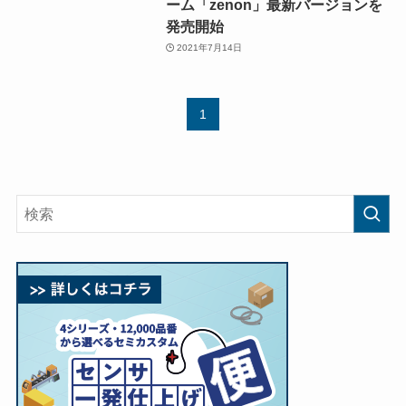
ーム「zenon」最新バージョンを
発売開始
2021年7月14日
1