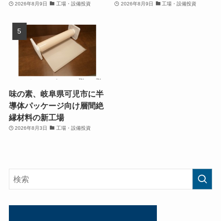
2026年8月9日
工場・設備投資
2026年8月9日
工場・設備投資
味の素、岐阜県可児市に半
導体パッケージ向け層間絶
縁材料の新工場
2026年8月3日
工場・設備投資