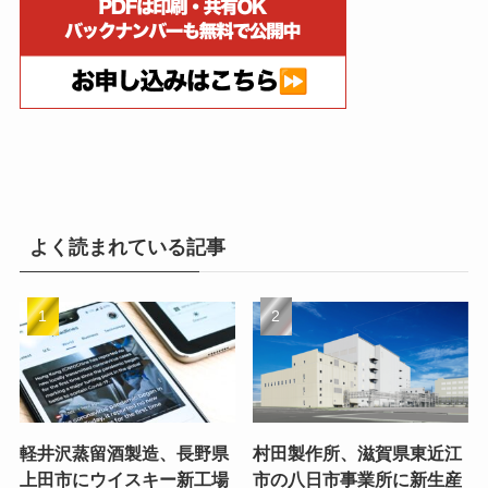
よく読まれている記事
軽井沢蒸留酒製造、長野県
村田製作所、滋賀県東近江
上田市にウイスキー新工場
市の八日市事業所に新生産