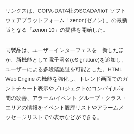
リンクスは、COPA-DATA社のSCADA/IIoT ソフト
ウェアプラットフォーム「zenon(ゼノン) 」の最新
版となる「zenon 10」の提供を開始した。
同製品は、ユーザーインターフェスを一新したほ
か、新機能として電子署名(eSignature)を追加し、
ユーザーによる多段階認証を可能とした。HTML
Web Engine の機能を強化し、トレンド画面でのガ
ントチャート表示やプロジェクトのコンパイル時
間の改善、アラーム/イベント グループ・クラス・
エリアの情報をイベント履歴リストやアラームメ
ッセージリストでの表示などができる。