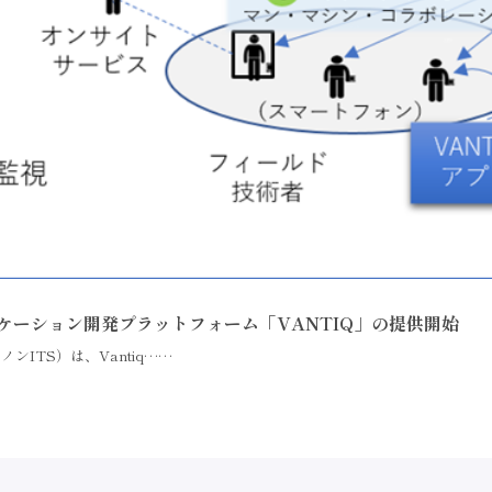
ケーション開発プラットフォーム「VANTIQ」の提供開始
ITS）は、Vantiq……