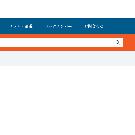
コラム・論説
バックナンバー
お問合わせ