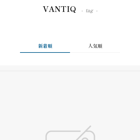
VANTIQ
tag
新着順
人気順