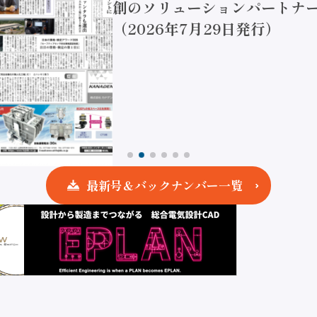
創のソリューションパートナー
（2026年7月29日発行）
最新号＆バックナンバー一覧