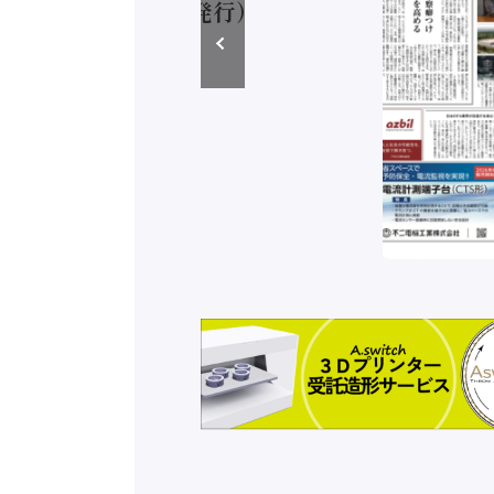
ラ（2026年8月5日発行）