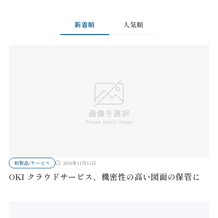
新着順
人気順
新製品/サービス
2018年11月14日
OKI クラウドサービス、機密性の高い図面の保管に