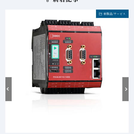
新製品/サービス