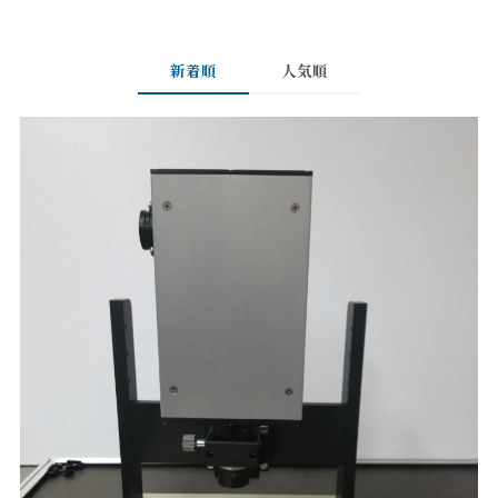
新着順
人気順