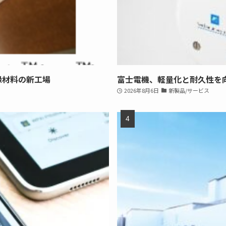
縁材料の新工場
富士電機、軽量化と耐久性を
2026年8月6日
新製品/サービス