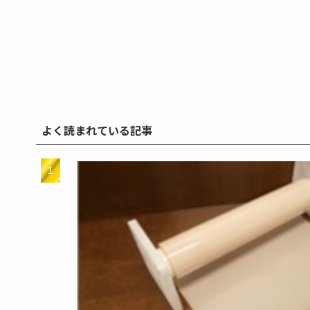
よく読まれている記事