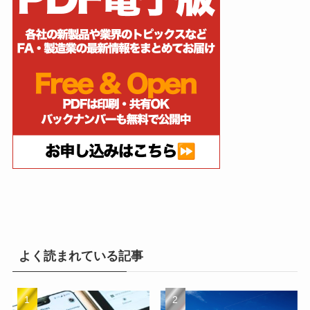
よく読まれている記事