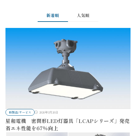
新着順
人気順
新製品/サービス
2026年3月26日
星和電機 密閉形LED灯器具「LCAPシリーズ」発売
省エネ性能を67％向上