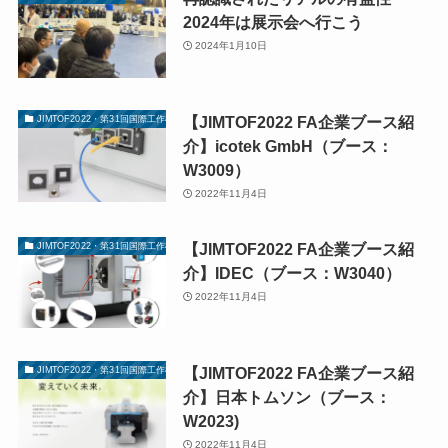
2024年は展示会へ行こう
2024年1月10日
【JIMTOF2022 FA企業ブース紹
JIMTOF2022・第31回国際工作機械見本市
介】icotek GmbH（ブース：
W3009）
2022年11月4日
【JIMTOF2022 FA企業ブース紹
JIMTOF2022・第31回国際工作機械見本市
介】IDEC（ブース：W3040）
2022年11月4日
【JIMTOF2022 FA企業ブース紹
JIMTOF2022・第31回国際工作機械見本市
介】日本トムソン（ブース：
W2023)
2022年11月4日