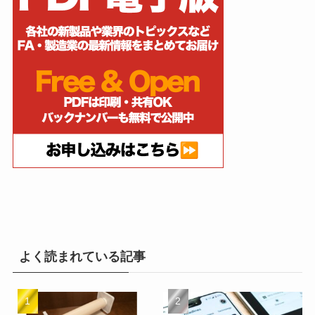
よく読まれている記事