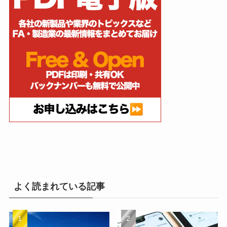
よく読まれている記事