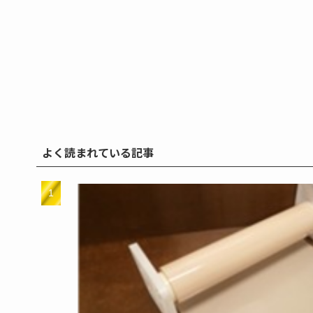
よく読まれている記事