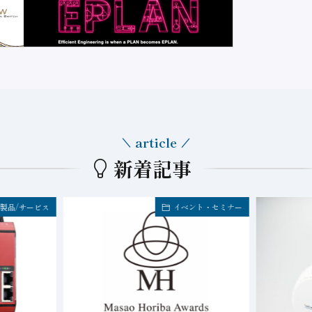
article
新着記事
製品/サービス
イベント・セミナー