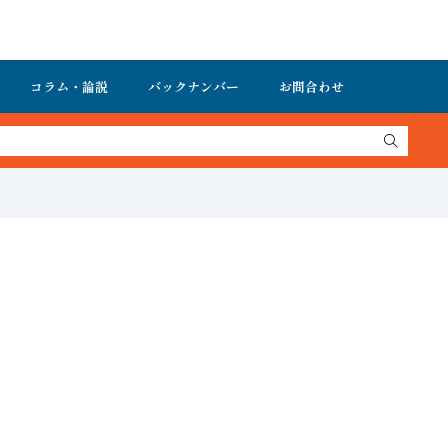
コラム・論説
バックナンバー
お問合わせ