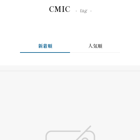
CMIC
tag
新着順
人気順