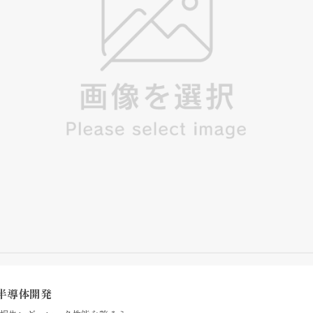
半導体開発