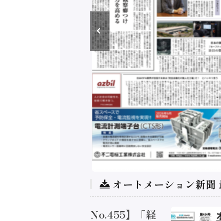
オートメーション新聞
トメーション新聞 No.455】「経