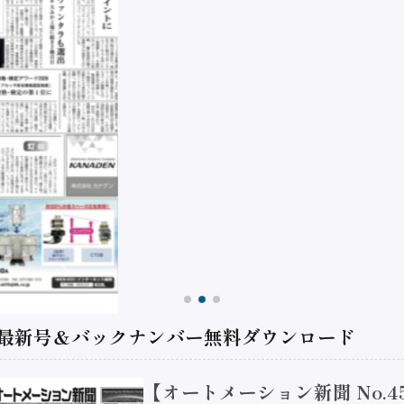
 最新号＆バックナンバー無料ダウンロード
【オートメーション新聞 No.4