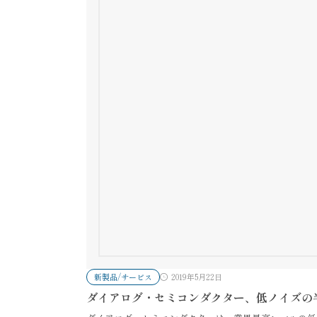
新製品/サービス
2019年5月22日
ダイアログ・セミコンダクター、低ノイズの