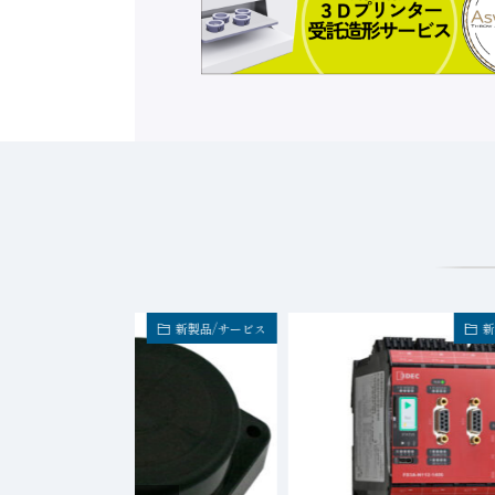
新製品/サービス
新