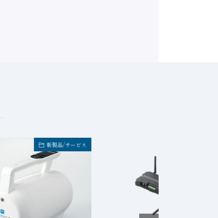
新製品/サービス
新製品/サービ