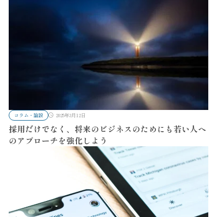
コラム・論説
2025年3月12日
採用だけでなく、将来のビジネスのためにも若い人へ
のアプローチを強化しよう