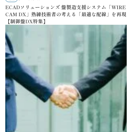
ECADソリューションズ 盤製造支援システム「WIRE
CAM DX」熟練技術者の考える「最適な配線」を再現
【制御盤DX特集】