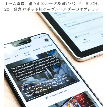
オーム電機、滑り止めループ＆固定バンド「BLCH-
20」発売 ロボット用ケーブルホルダーのオプション