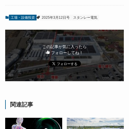
工場・設備投資
2025年3月12日号
スタンレー電気
この記事が気に入ったら
フォローしてね！
関連記事