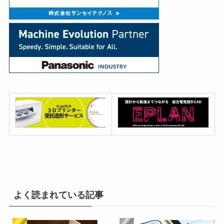
よく読まれている記事