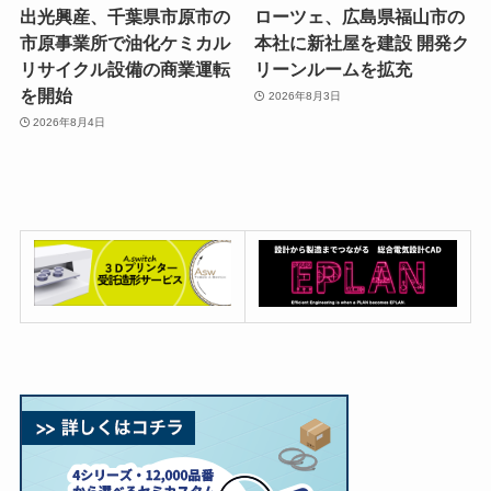
出光興産、千葉県市原市の
ローツェ、広島県福山市の
市原事業所で油化ケミカル
本社に新社屋を建設 開発ク
リサイクル設備の商業運転
リーンルームを拡充
を開始
2026年8月3日
2026年8月4日