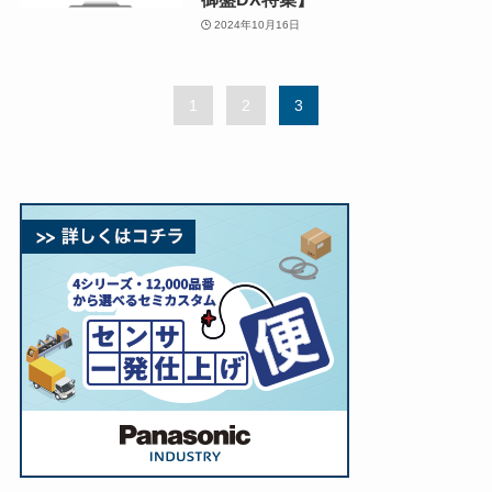
2024年10月16日
1
2
3