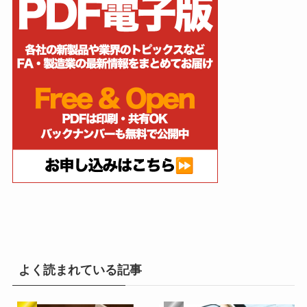
よく読まれている記事