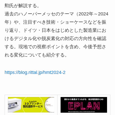
勲氏が解説する。
過去のハノーバーメッセのテーマ（2022年～2024
年）や、注目すべき技術・ショーケースなどを振
り返り、ドイツ・日本をはじめとした製造業にお
けるデジタル化や脱炭素化の対応の方向性を確認
する。現地での視察ポイントを含め、今後予想さ
れる変化についても紹介する。
https://blog.rittal.jp/hmt2024-2