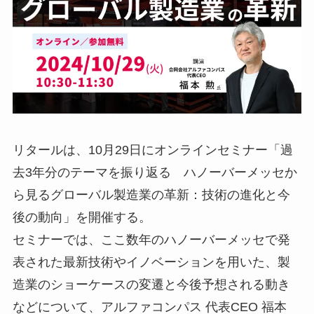
リタールは、10月29日にオンラインセミナー「過
去3年分のテーマを振り返る ハノーバーメッセか
ら見るグローバル製造業の革新：技術の進化と今
後の動向」を開催する。
セミナーでは、ここ数年のハノーバーメッセで発
表された最新技術やイノベーションを用いた、製
造業のショーケースの変遷と今後予想される動き
などについて、アルファコンパス 代表CEO 福本