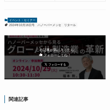
イベント・セミナー
2024年10月16日号
ハノーバーメッセ
リタール
この記事が気に入ったら
フォローしてね！
関連記事