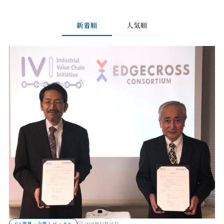
新着順
人気順
FA業界・企業トピックス
2021年10月21日